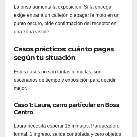
La prisa aumenta la exposición. Si la entrega
exige entrar a un callejón o apagar la moto en un
punto oscuro, pide confirmación del receptor en
una zona visible.
Casos prácticos: cuánto pagas
según tu situación
Estos casos no son tarifas ni multas; son
escenarios de tiempo y exposición para decidir
mejor.
Caso 1: Laura, carro particular en Bosa
Centro
Laura necesita esperar 15 minutos. Parqueadero
formal: 1 ingreso, salida controlada y cero objetos