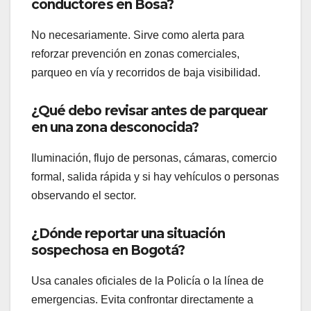
conductores en Bosa?
No necesariamente. Sirve como alerta para
reforzar prevención en zonas comerciales,
parqueo en vía y recorridos de baja visibilidad.
¿Qué debo revisar antes de parquear
en una zona desconocida?
Iluminación, flujo de personas, cámaras, comercio
formal, salida rápida y si hay vehículos o personas
observando el sector.
¿Dónde reportar una situación
sospechosa en Bogotá?
Usa canales oficiales de la Policía o la línea de
emergencias. Evita confrontar directamente a