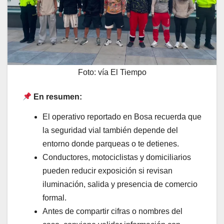
Foto: vía El Tiempo
En resumen:
El operativo reportado en Bosa recuerda que
la seguridad vial también depende del
entorno donde parqueas o te detienes.
Conductores, motociclistas y domiciliarios
pueden reducir exposición si revisan
iluminación, salida y presencia de comercio
formal.
Antes de compartir cifras o nombres del