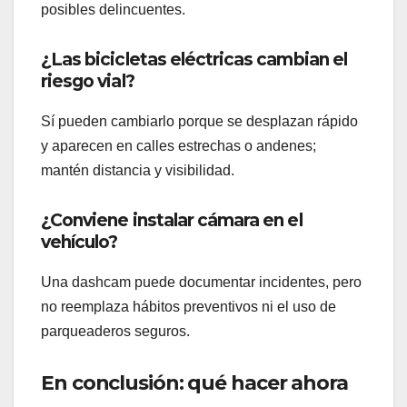
posibles delincuentes.
¿Las bicicletas eléctricas cambian el
riesgo vial?
Sí pueden cambiarlo porque se desplazan rápido
y aparecen en calles estrechas o andenes;
mantén distancia y visibilidad.
¿Conviene instalar cámara en el
vehículo?
Una dashcam puede documentar incidentes, pero
no reemplaza hábitos preventivos ni el uso de
parqueaderos seguros.
En conclusión: qué hacer ahora