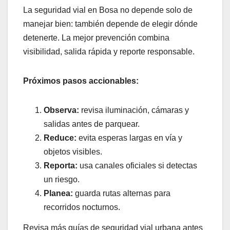
La seguridad vial en Bosa no depende solo de
manejar bien: también depende de elegir dónde
detenerte. La mejor prevención combina
visibilidad, salida rápida y reporte responsable.
Próximos pasos accionables:
Observa:
revisa iluminación, cámaras y
salidas antes de parquear.
Reduce:
evita esperas largas en vía y
objetos visibles.
Reporta:
usa canales oficiales si detectas
un riesgo.
Planea:
guarda rutas alternas para
recorridos nocturnos.
Revisa más guías de seguridad vial urbana antes