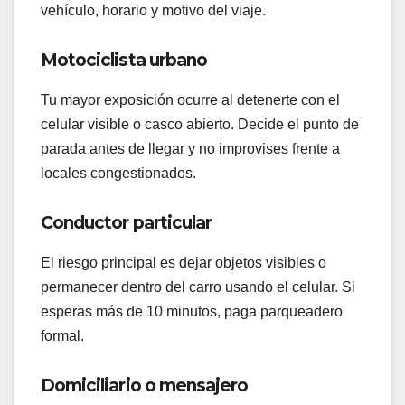
vehículo, horario y motivo del viaje.
Motociclista urbano
Tu mayor exposición ocurre al detenerte con el
celular visible o casco abierto. Decide el punto de
parada antes de llegar y no improvises frente a
locales congestionados.
Conductor particular
El riesgo principal es dejar objetos visibles o
permanecer dentro del carro usando el celular. Si
esperas más de 10 minutos, paga parqueadero
formal.
Domiciliario o mensajero