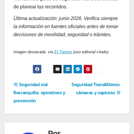
de planear tus recorridos.
Última actualización: junio 2026. Verifica siempre
la información en fuentes oficiales antes de tomar
decisiones de movilidad, seguridad o trámites.
Imagen destacada: vía
El Tiempo
(uso editorial citado).
Navegación
Seguridad vial
Seguridad TransMilenio:
de
Barranquilla: operativos y
cámaras y capturas
entradas
prevención
Por