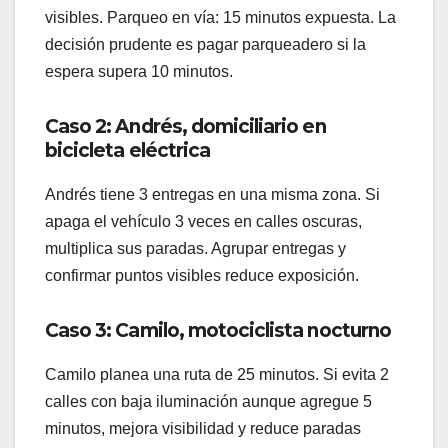
visibles. Parqueo en vía: 15 minutos expuesta. La
decisión prudente es pagar parqueadero si la
espera supera 10 minutos.
Caso 2: Andrés, domiciliario en
bicicleta eléctrica
Andrés tiene 3 entregas en una misma zona. Si
apaga el vehículo 3 veces en calles oscuras,
multiplica sus paradas. Agrupar entregas y
confirmar puntos visibles reduce exposición.
Caso 3: Camilo, motociclista nocturno
Camilo planea una ruta de 25 minutos. Si evita 2
calles con baja iluminación aunque agregue 5
minutos, mejora visibilidad y reduce paradas