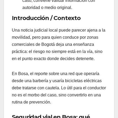
caso, conviene validar información con
autoridad o medio original.
Introducción / Contexto
Una noticia judicial local puede parecer ajena a la
movilidad, pero para quien conduce por zonas
comerciales de Bogotá deja una enseñanza
práctica: el riesgo no siempre está en la vía, sino
en el punto exacto donde decides detenerte.
En Bosa, el reporte sobre una red que operaría
desde una barbería y usaría bicicletas eléctricas
debe tratarse con cautela. Lo útil para el conductor
no es el morbo del caso, sino convertirlo en una
rutina de prevención.
Seguridad vial en Bosa: qué