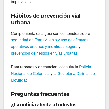
imprevistas.
Hábitos de prevención vial
urbana
Complementa esta guía con contenidos sobre
seguridad en TransMilenio y uso de cámaras
,
operativos urbanos y movilidad segura
y
prevención de riesgos en vías urbanas
.
Para reportes y orientación, consulta la
Policía
Nacional de Colombia
y la
Secretaría Distrital de
Movilidad
.
Preguntas frecuentes
¿La noticia afecta a todos los