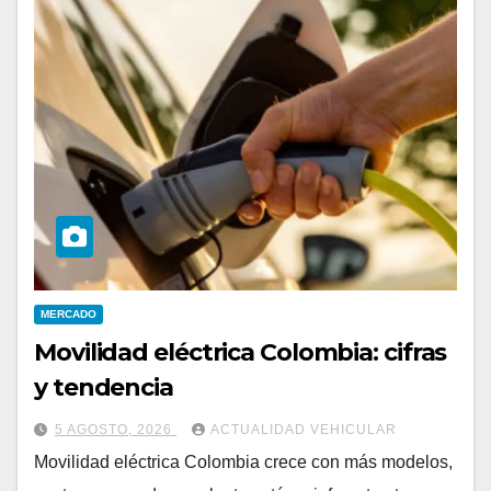
MERCADO
Movilidad eléctrica Colombia: cifras
y tendencia
5 AGOSTO, 2026
ACTUALIDAD VEHICULAR
Movilidad eléctrica Colombia crece con más modelos,