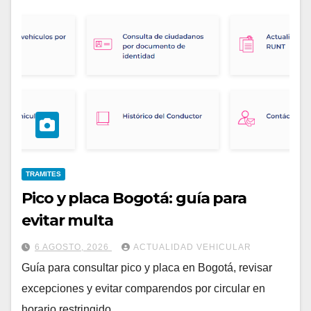
TRAMITES
Pico y placa Bogotá: guía para
evitar multa
6 AGOSTO, 2026
ACTUALIDAD VEHICULAR
Guía para consultar pico y placa en Bogotá, revisar
excepciones y evitar comparendos por circular en
horario restringido.