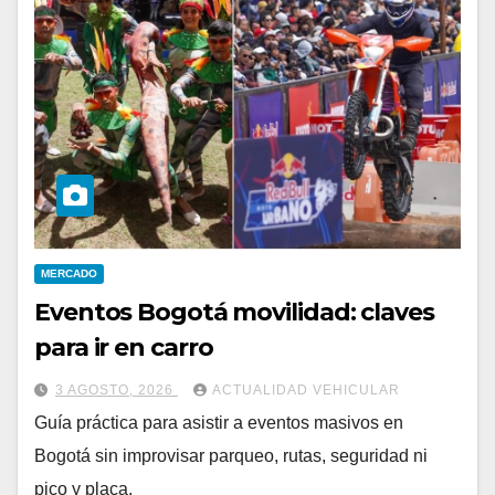
MERCADO
Eventos Bogotá movilidad: claves
para ir en carro
3 AGOSTO, 2026
ACTUALIDAD VEHICULAR
Guía práctica para asistir a eventos masivos en
Bogotá sin improvisar parqueo, rutas, seguridad ni
pico y placa.