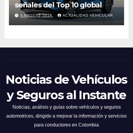
señales del Top 10 global
6 AGOSTO, 2026
ACTUALIDAD VEHICULAR
Noticias de Vehículos
y Seguros al Instante
Noticias, análisis y guías sobre vehículos y seguros
automotrices, dirigido a mejorar la información y servicios
para conductores en Colombia