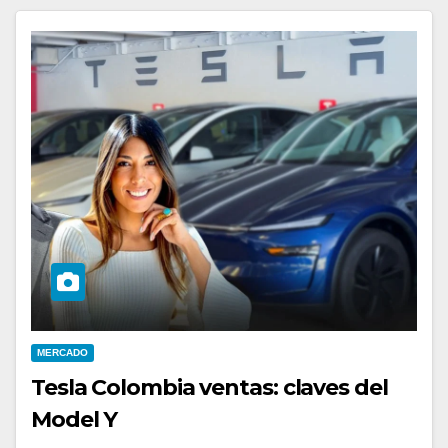
MERCADO
Tesla Colombia ventas: claves del
Model Y