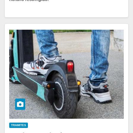
TRAMITES