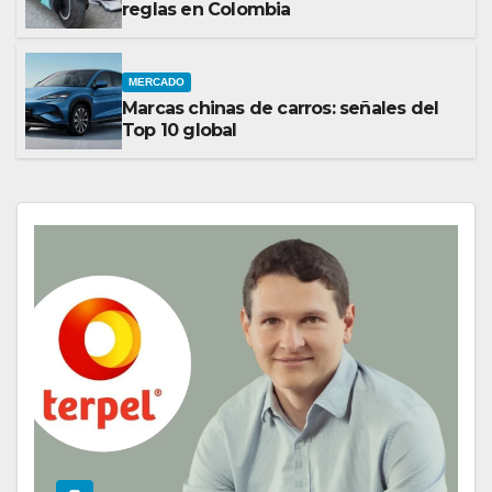
reglas en Colombia
MERCADO
Marcas chinas de carros: señales del
Top 10 global