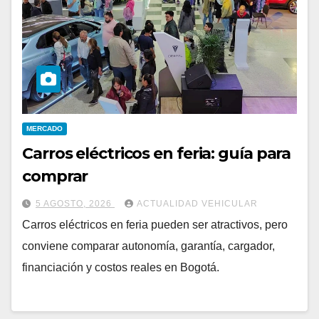
MERCADO
Carros eléctricos en feria: guía para
comprar
5 AGOSTO, 2026
ACTUALIDAD VEHICULAR
Carros eléctricos en feria pueden ser atractivos, pero
conviene comparar autonomía, garantía, cargador,
financiación y costos reales en Bogotá.