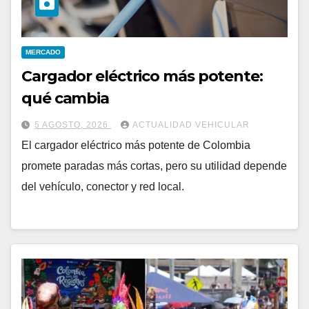
MERCADO
Cargador eléctrico más potente:
qué cambia
5 AGOSTO, 2026
ACTUALIDAD VEHICULAR
El cargador eléctrico más potente de Colombia
promete paradas más cortas, pero su utilidad depende
del vehículo, conector y red local.