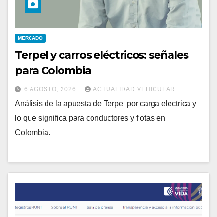
MERCADO
Terpel y carros eléctricos: señales
para Colombia
6 AGOSTO, 2026
ACTUALIDAD VEHICULAR
Análisis de la apuesta de Terpel por carga eléctrica y
lo que significa para conductores y flotas en
Colombia.