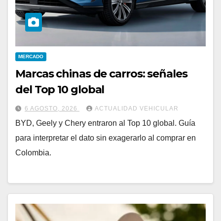
MERCADO
Marcas chinas de carros: señales
del Top 10 global
6 AGOSTO, 2026
ACTUALIDAD VEHICULAR
BYD, Geely y Chery entraron al Top 10 global. Guía
para interpretar el dato sin exagerarlo al comprar en
Colombia.