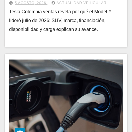
5 AGOSTO, 2026
ACTUALIDAD VEHICULAR
Tesla Colombia ventas revela por qué el Model Y
lideró julio de 2026: SUV, marca, financiación,
disponibilidad y carga explican su avance.