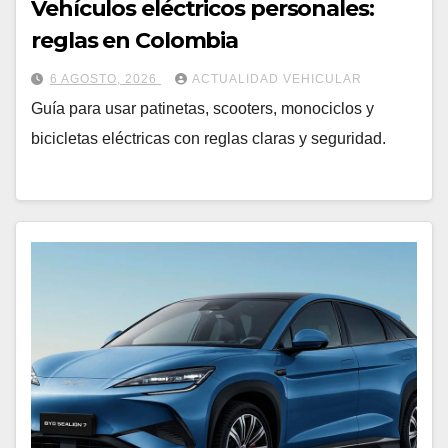
Vehículos eléctricos personales:
reglas en Colombia
6 AGOSTO, 2026
ACTUALIDAD VEHICULAR
Guía para usar patinetas, scooters, monociclos y
bicicletas eléctricas con reglas claras y seguridad.