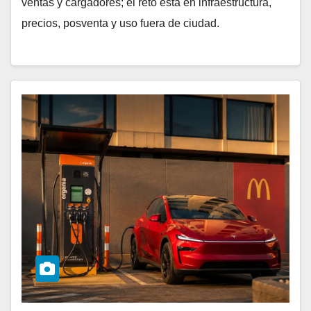
ventas y cargadores; el reto está en infraestructura,
precios, posventa y uso fuera de ciudad.