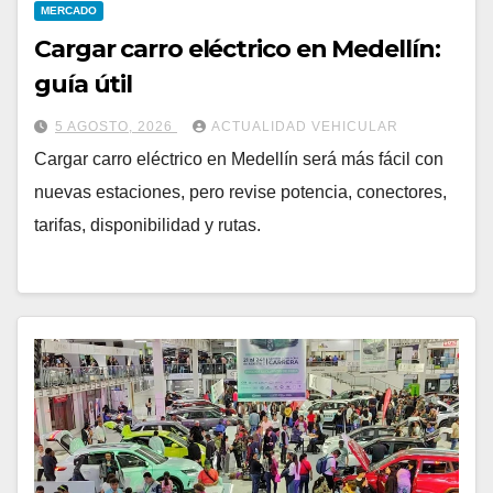
MERCADO
Cargar carro eléctrico en Medellín:
guía útil
5 AGOSTO, 2026
ACTUALIDAD VEHICULAR
Cargar carro eléctrico en Medellín será más fácil con
nuevas estaciones, pero revise potencia, conectores,
tarifas, disponibilidad y rutas.