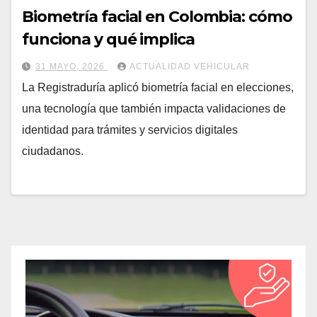
Biometría facial en Colombia: cómo
funciona y qué implica
31 MAYO, 2026
ACTUALIDAD VEHICULAR
La Registraduría aplicó biometría facial en elecciones,
una tecnología que también impacta validaciones de
identidad para trámites y servicios digitales
ciudadanos.