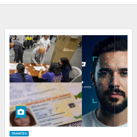
TRAMITES