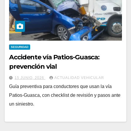
SEGURIDAD
Accidente vía Patios-Guasca:
prevención vial
15 JUNIO, 2026
ACTUALIDAD VEHICULAR
Guía preventiva para conductores que usan la vía
Patios-Guasca, con checklist de revisión y pasos ante
un siniestro.