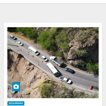
SEGURIDAD