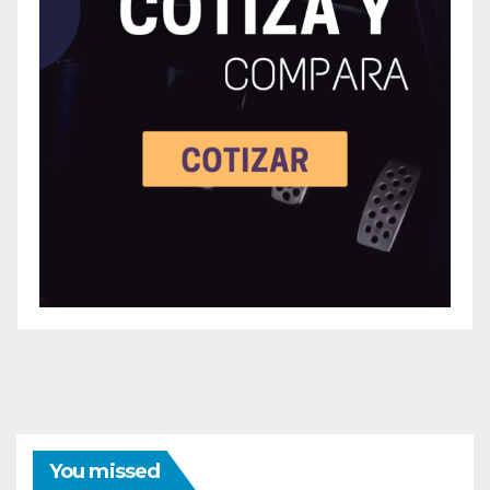
You missed