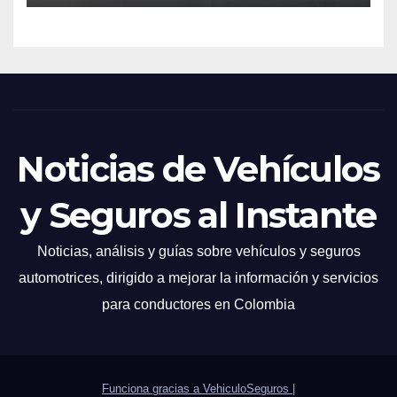
Noticias de Vehículos
y Seguros al Instante
Noticias, análisis y guías sobre vehículos y seguros
automotrices, dirigido a mejorar la información y servicios
para conductores en Colombia
Funciona gracias a VehiculoSeguros
|