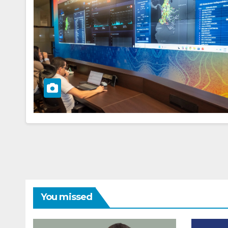
You missed