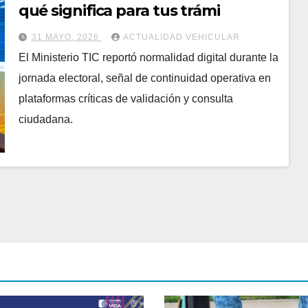
qué significa para tus trámi
31 MAYO, 2026
ACTUALIDAD VEHICULAR
El Ministerio TIC reportó normalidad digital durante la
jornada electoral, señal de continuidad operativa en
plataformas críticas de validación y consulta
ciudadana.