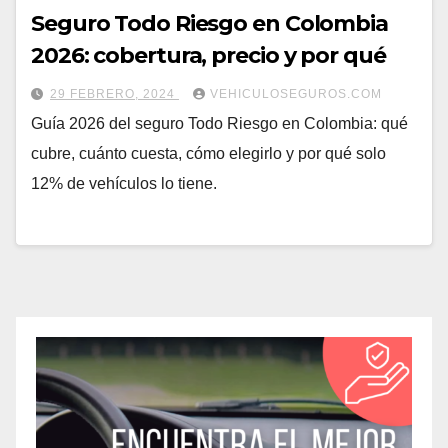
Seguro Todo Riesgo en Colombia
2026: cobertura, precio y por qué
29 FEBRERO, 2024
VEHICULOSEGUROS.COM
Guía 2026 del seguro Todo Riesgo en Colombia: qué
cubre, cuánto cuesta, cómo elegirlo y por qué solo
12% de vehículos lo tiene.