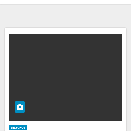
SEGUROS