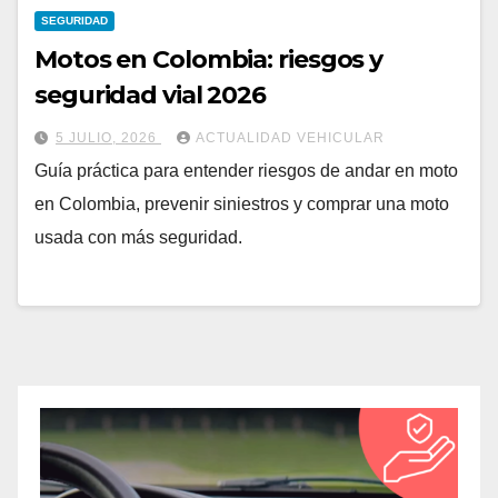
SEGURIDAD
Motos en Colombia: riesgos y
seguridad vial 2026
5 JULIO, 2026
ACTUALIDAD VEHICULAR
Guía práctica para entender riesgos de andar en moto
en Colombia, prevenir siniestros y comprar una moto
usada con más seguridad.