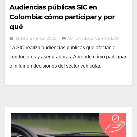
Audiencias públicas SIC en
Colombia: cómo participar y por
qué
11 DICIEMBRE, 2025
ACTUALIDAD VEHICULAR
La SIC realiza audiencias públicas que afectan a
conductores y aseguradoras. Aprende cómo participar
e influir en decisiones del sector vehicular.