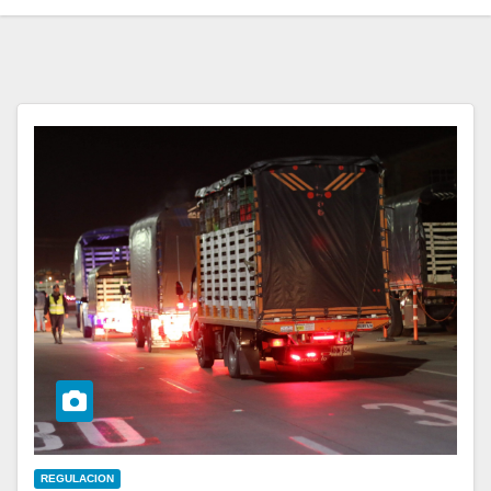
REGULACION