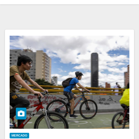
MERCADO