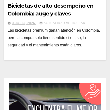
Bicicletas de alto desempeño en
Colombia: auge y claves
3 JUNIO, 2026
ACTUALIDAD VEHICULAR
Las bicicletas premium ganan atención en Colombia,
pero la compra solo tiene sentido si el uso, la
seguridad y el mantenimiento están claros.