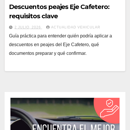
Descuentos peajes Eje Cafetero:
requisitos clave
2 JULIO, 2026
ACTUALIDAD VEHICULAR
Guía práctica para entender quién podría aplicar a
descuentos en peajes del Eje Cafetero, qué
documentos preparar y qué confirmar.