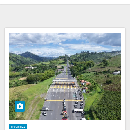
TRAMITES