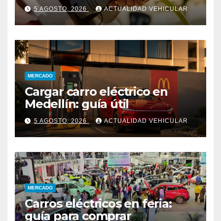
5 AGOSTO, 2026
ACTUALIDAD VEHICULAR
MERCADO
Cargar carro eléctrico en
Medellín: guía útil
5 AGOSTO, 2026
ACTUALIDAD VEHICULAR
MERCADO
Carros eléctricos en feria:
guía para comprar