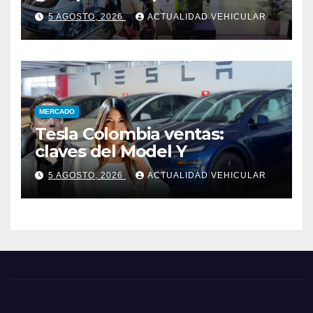
5 AGOSTO, 2026
ACTUALIDAD VEHICULAR
MERCADO
Tesla Colombia ventas:
claves del Model Y
5 AGOSTO, 2026
ACTUALIDAD VEHICULAR