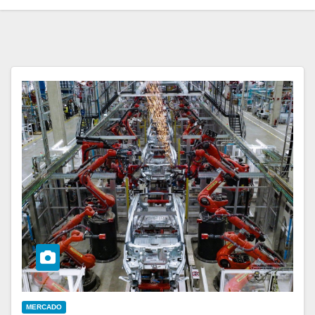
MERCADO