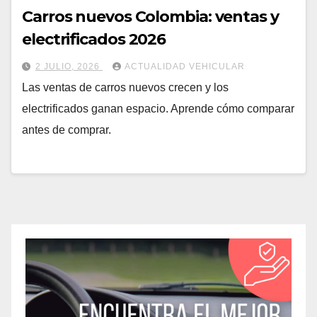
Carros nuevos Colombia: ventas y
electrificados 2026
2 JULIO, 2026
ACTUALIDAD VEHICULAR
Las ventas de carros nuevos crecen y los
electrificados ganan espacio. Aprende cómo comparar
antes de comprar.