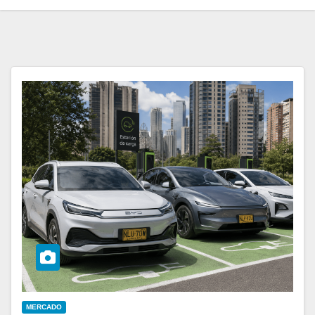
MERCADO