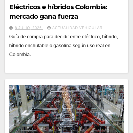
Eléctricos e híbridos Colombia:
mercado gana fuerza
8 JULIO, 2026
ACTUALIDAD VEHICULAR
Guía de compra para decidir entre eléctrico, híbrido,
híbrido enchufable o gasolina según uso real en
Colombia.