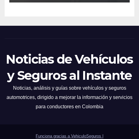
Noticias de Vehículos
y Seguros al Instante
Noticias, análisis y guías sobre vehículos y seguros
automotrices, dirigido a mejorar la información y servicios
para conductores en Colombia
Funciona gracias a VehiculoSeguros
|