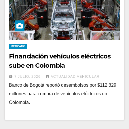
MERCADO
Financiación vehículos eléctricos
sube en Colombia
7 JULIO, 2026
ACTUALIDAD VEHICULAR
Banco de Bogotá reportó desembolsos por $112.329
millones para compra de vehículos eléctricos en
Colombia.