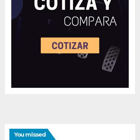
You missed