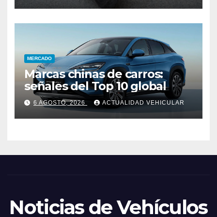
MERCADO
Marcas chinas de carros:
señales del Top 10 global
6 AGOSTO, 2026
ACTUALIDAD VEHICULAR
Noticias de Vehículos