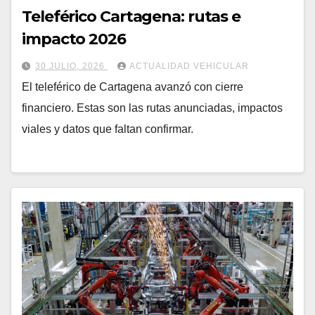
Teleférico Cartagena: rutas e
impacto 2026
30 JULIO, 2026
ACTUALIDAD VEHICULAR
El teleférico de Cartagena avanzó con cierre
financiero. Estas son las rutas anunciadas, impactos
viales y datos que faltan confirmar.