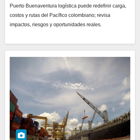
Puerto Buenaventura logística puede redefinir carga,
costos y rutas del Pacífico colombiano; revisa
impactos, riesgos y oportunidades reales.