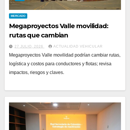
MERCADO
Megaproyectos Valle movilidad:
rutas que cambian
27 JULIO, 2026
ACTUALIDAD VEHICULAR
Megaproyectos Valle movilidad podrían cambiar rutas,
logística y costos para conductores y flotas; revisa
impactos, riesgos y claves.