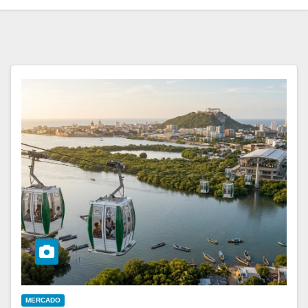
MERCADO