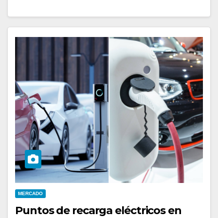
MERCADO
Puntos de recarga eléctricos en