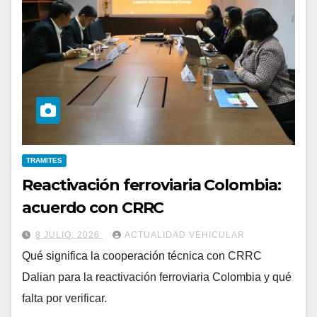
TRAMITES
Reactivación ferroviaria Colombia:
acuerdo con CRRC
8 JULIO, 2026
ACTUALIDAD VEHICULAR
Qué significa la cooperación técnica con CRRC
Dalian para la reactivación ferroviaria Colombia y qué
falta por verificar.