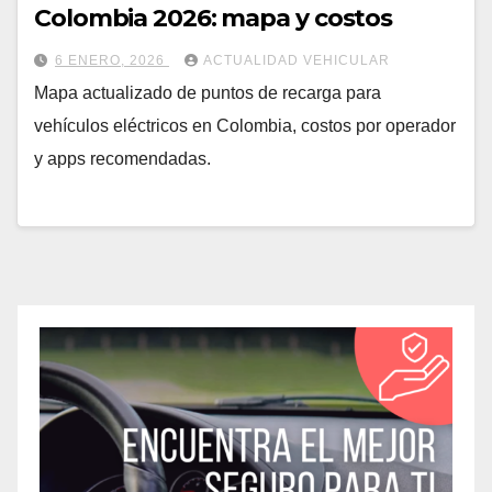
Colombia 2026: mapa y costos
6 ENERO, 2026
ACTUALIDAD VEHICULAR
Mapa actualizado de puntos de recarga para
vehículos eléctricos en Colombia, costos por operador
y apps recomendadas.