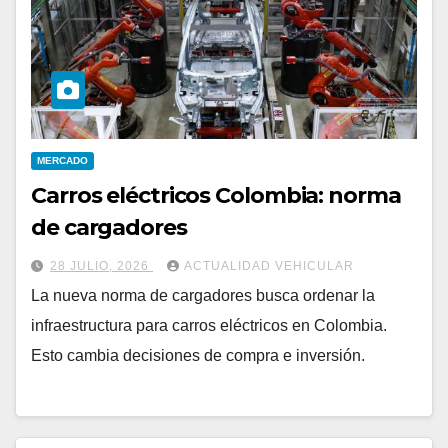
MERCADO
Carros eléctricos Colombia: norma
de cargadores
28 JULIO, 2026
ACTUALIDAD VEHICULAR
La nueva norma de cargadores busca ordenar la
infraestructura para carros eléctricos en Colombia.
Esto cambia decisiones de compra e inversión.