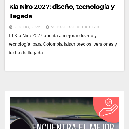
Kia Niro 2027: diseño, tecnología y
llegada
2 JULIO, 2026
ACTUALIDAD VEHICULAR
El Kia Niro 2027 apunta a mejorar diseño y
tecnología; para Colombia faltan precios, versiones y
fecha de llegada.