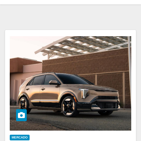
MERCADO