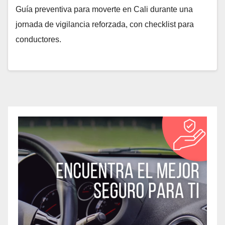
Guía preventiva para moverte en Cali durante una
jornada de vigilancia reforzada, con checklist para
conductores.