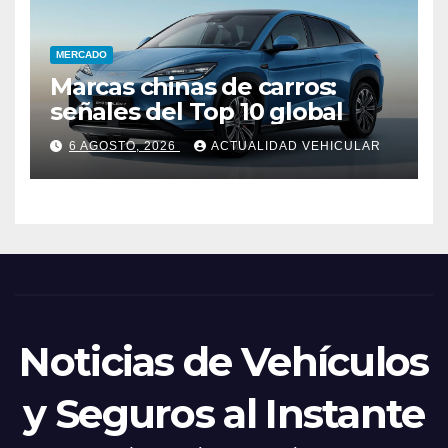
MERCADO
Marcas chinas de carros:
señales del Top 10 global
6 AGOSTO, 2026
ACTUALIDAD VEHICULAR
Noticias de Vehículos
y Seguros al Instante