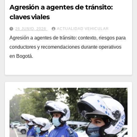
Agresión a agentes de tránsito:
claves viales
26 JUNIO, 2026
ACTUALIDAD VEHICULAR
Agresión a agentes de tránsito: contexto, riesgos para
conductores y recomendaciones durante operativos
en Bogotá.