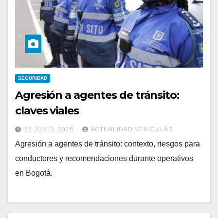
SEGURIDAD
Agresión a agentes de tránsito:
claves viales
26 JUNIO, 2026
ACTUALIDAD VEHICULAR
Agresión a agentes de tránsito: contexto, riesgos para
conductores y recomendaciones durante operativos
en Bogotá.