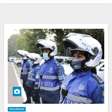
SEGURIDAD