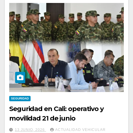
SEGURIDAD
Seguridad en Cali: operativo y
movilidad 21 de junio
13 JUNIO, 2026
ACTUALIDAD VEHICULAR