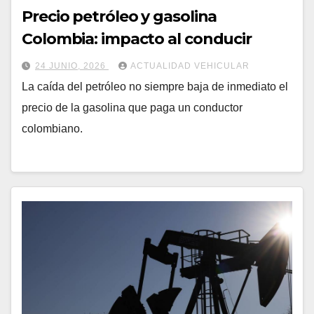
Precio petróleo y gasolina
Colombia: impacto al conducir
24 JUNIO, 2026
ACTUALIDAD VEHICULAR
La caída del petróleo no siempre baja de inmediato el
precio de la gasolina que paga un conductor
colombiano.