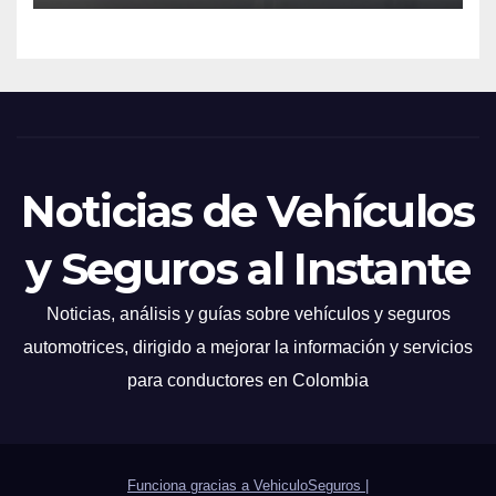
Noticias de Vehículos
y Seguros al Instante
Noticias, análisis y guías sobre vehículos y seguros
automotrices, dirigido a mejorar la información y servicios
para conductores en Colombia
Funciona gracias a VehiculoSeguros
|