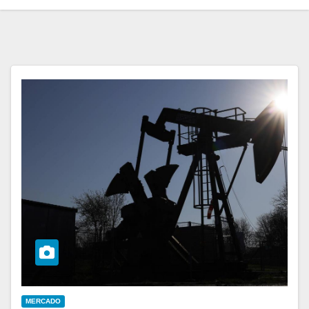
MERCADO