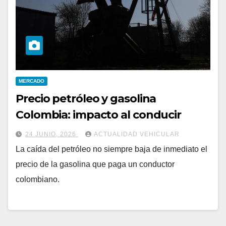
MERCADO
Precio petróleo y gasolina
Colombia: impacto al conducir
24 JUNIO, 2026
ACTUALIDAD VEHICULAR
La caída del petróleo no siempre baja de inmediato el
precio de la gasolina que paga un conductor
colombiano.