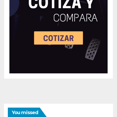
You missed