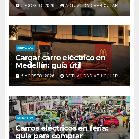
5 AGOSTO, 2026
ACTUALIDAD VEHICULAR
MERCADO
Cargar carro eléctrico en
Medellín: guía útil
5 AGOSTO, 2026
ACTUALIDAD VEHICULAR
MERCADO
Carros eléctricos en feria:
guía para comprar