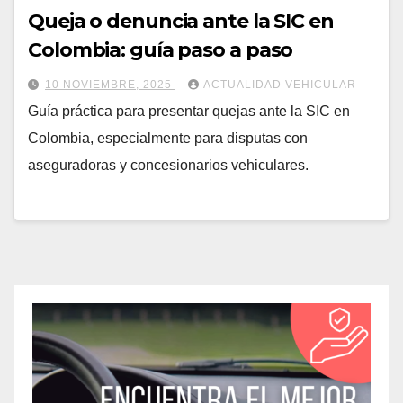
Queja o denuncia ante la SIC en
Colombia: guía paso a paso
10 NOVIEMBRE, 2025
ACTUALIDAD VEHICULAR
Guía práctica para presentar quejas ante la SIC en
Colombia, especialmente para disputas con
aseguradoras y concesionarios vehiculares.