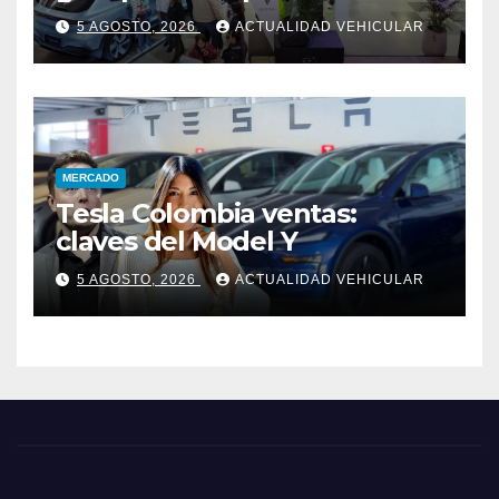
5 AGOSTO, 2026
ACTUALIDAD VEHICULAR
MERCADO
Tesla Colombia ventas:
claves del Model Y
5 AGOSTO, 2026
ACTUALIDAD VEHICULAR