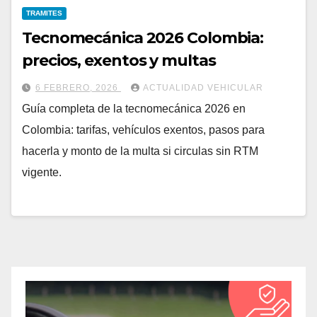
TRAMITES
Tecnomecánica 2026 Colombia:
precios, exentos y multas
6 FEBRERO, 2026
ACTUALIDAD VEHICULAR
Guía completa de la tecnomecánica 2026 en
Colombia: tarifas, vehículos exentos, pasos para
hacerla y monto de la multa si circulas sin RTM
vigente.