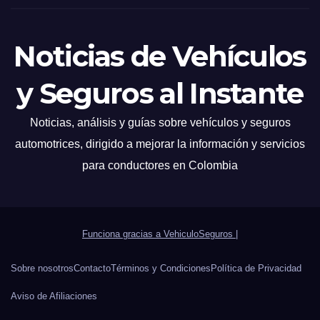
Noticias de Vehículos
y Seguros al Instante
Noticias, análisis y guías sobre vehículos y seguros
automotrices, dirigido a mejorar la información y servicios
para conductores en Colombia
Funciona gracias a VehiculoSeguros
|
Sobre nosotros
Contacto
Términos y Condiciones
Política de Privacidad
Aviso de Afiliaciones