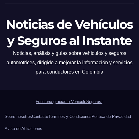
Noticias de Vehículos
y Seguros al Instante
Noticias, análisis y guías sobre vehículos y seguros
automotrices, dirigido a mejorar la información y servicios
para conductores en Colombia
Funciona gracias a VehiculoSeguros
|
Sobre nosotros
Contacto
Términos y Condiciones
Política de Privacidad
Aviso de Afiliaciones