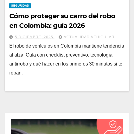
SEGURIDAD
Cómo proteger su carro del robo
en Colombia: guía 2026
5 DICIEMBRE, 2025
ACTUALIDAD VEHICULAR
El robo de vehículos en Colombia mantiene tendencia
al alza. Guía con checklist preventivo, tecnología
antirrobo y qué hacer en los primeros 30 minutos si te
roban.