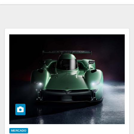
MERCADO