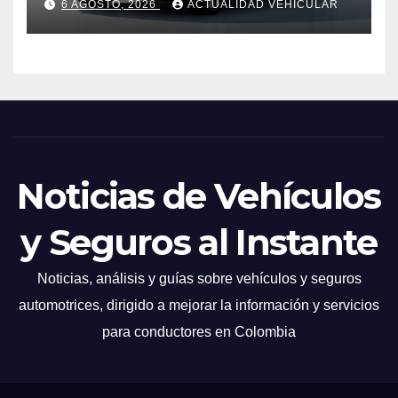
6 AGOSTO, 2026
ACTUALIDAD VEHICULAR
Noticias de Vehículos
y Seguros al Instante
Noticias, análisis y guías sobre vehículos y seguros
automotrices, dirigido a mejorar la información y servicios
para conductores en Colombia