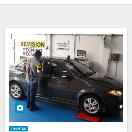
TRAMITES