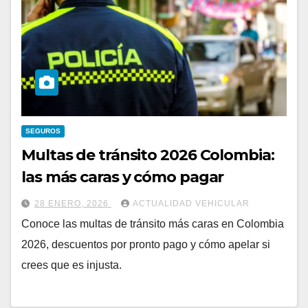
SEGUROS
Multas de tránsito 2026 Colombia:
las más caras y cómo pagar
28 ENERO, 2026
ACTUALIDAD VEHICULAR
Conoce las multas de tránsito más caras en Colombia
2026, descuentos por pronto pago y cómo apelar si
crees que es injusta.