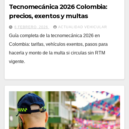
Tecnomecánica 2026 Colombia:
precios, exentos y multas
6 FEBRERO, 2026
ACTUALIDAD VEHICULAR
Guía completa de la tecnomecánica 2026 en
Colombia: tarifas, vehículos exentos, pasos para
hacerla y monto de la multa si circulas sin RTM
vigente.