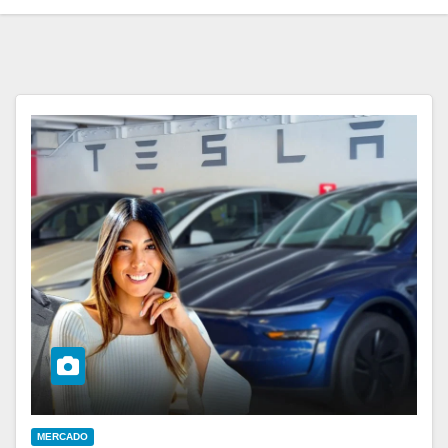
MERCADO