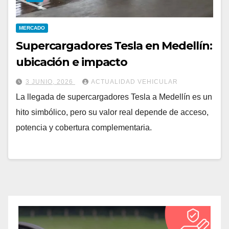
MERCADO
Supercargadores Tesla en Medellín:
ubicación e impacto
3 JUNIO, 2026
ACTUALIDAD VEHICULAR
La llegada de supercargadores Tesla a Medellín es un
hito simbólico, pero su valor real depende de acceso,
potencia y cobertura complementaria.