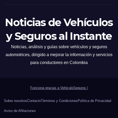
Noticias de Vehículos
y Seguros al Instante
Noticias, análisis y guías sobre vehículos y seguros
automotrices, dirigido a mejorar la información y servicios
para conductores en Colombia
Funciona gracias a VehiculoSeguros
|
Sobre nosotros
Contacto
Términos y Condiciones
Política de Privacidad
Aviso de Afiliaciones