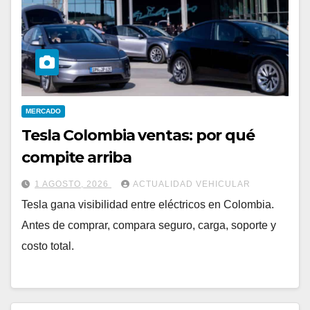
MERCADO
Tesla Colombia ventas: por qué
compite arriba
1 AGOSTO, 2026
ACTUALIDAD VEHICULAR
Tesla gana visibilidad entre eléctricos en Colombia.
Antes de comprar, compara seguro, carga, soporte y
costo total.