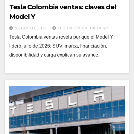
Tesla Colombia ventas: claves del
Model Y
5 AGOSTO, 2026
ACTUALIDAD VEHICULAR
Tesla Colombia ventas revela por qué el Model Y
lideró julio de 2026: SUV, marca, financiación,
disponibilidad y carga explican su avance.