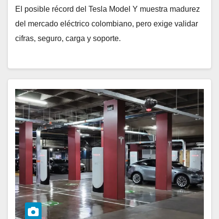
El posible récord del Tesla Model Y muestra madurez
del mercado eléctrico colombiano, pero exige validar
cifras, seguro, carga y soporte.