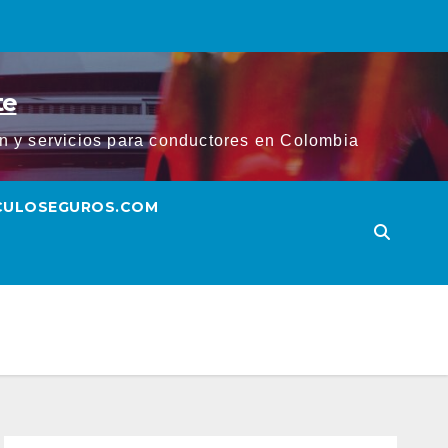
te
ión y servicios para conductores en Colombia
ICULOSEGUROS.COM