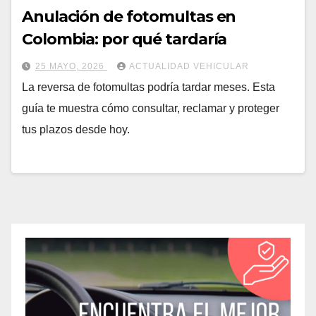
Anulación de fotomultas en
Colombia: por qué tardaría
25 MAYO, 2026
ACTUALIDAD VEHICULAR
La reversa de fotomultas podría tardar meses. Esta
guía te muestra cómo consultar, reclamar y proteger
tus plazos desde hoy.