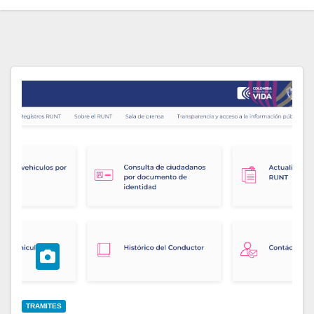
TRAMITES