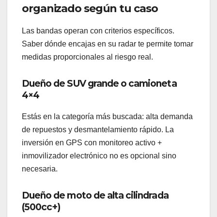
organizado según tu caso
Las bandas operan con criterios específicos.
Saber dónde encajas en su radar te permite tomar
medidas proporcionales al riesgo real.
Dueño de SUV grande o camioneta
4×4
Estás en la categoría más buscada: alta demanda
de repuestos y desmantelamiento rápido. La
inversión en GPS con monitoreo activo +
inmovilizador electrónico no es opcional sino
necesaria.
Dueño de moto de alta cilindrada
(500cc+)