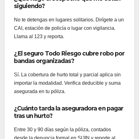
siguiendo?
No te detengas en lugares solitarios. Dirígete a un
CAI, estación de policía o lugar con vigilancia.
Llama al 123 y reporta.
¿El seguro Todo Riesgo cubre robo por
bandas organizadas?
Sí. La cobertura de hurto total y parcial aplica sin
importar la modalidad. Verifica deducible y suma
asegurada en tu póliza.
¿Cuánto tarda la aseguradora en pagar
tras un hurto?
Entre 30 y 90 días según la póliza, contados
desde la denuncia formal en SIJIN y reporte al