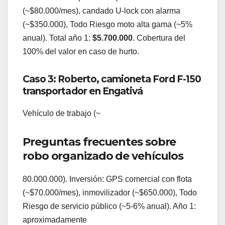
(~$80.000/mes), candado U-lock con alarma
(~$350.000), Todo Riesgo moto alta gama (~5%
anual). Total año 1:
$5.700.000
. Cobertura del
100% del valor en caso de hurto.
Caso 3: Roberto, camioneta Ford F-150
transportador en Engativá
Vehículo de trabajo (~
Preguntas frecuentes sobre
robo organizado de vehículos
80.000.000). Inversión: GPS comercial con flota
(~$70.000/mes), inmovilizador (~$650.000), Todo
Riesgo de servicio público (~5-6% anual). Año 1:
aproximadamente