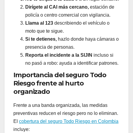
Dirígete al CAI más cercano,
estación de
policía o centro comercial con vigilancia.
Llama al 123
describiendo el vehículo o
moto que te sigue.
Si te detienes,
hazlo donde haya cámaras o
presencia de personas.
Reporta el incidente a la SIJIN
incluso si
no pasó a robo: ayuda a identificar patrones.
Importancia del seguro Todo
Riesgo frente al hurto
organizado
Frente a una banda organizada, las medidas
preventivas reducen el riesgo pero no lo eliminan.
El
cobertura del seguro Todo Riesgo en Colombia
incluye: