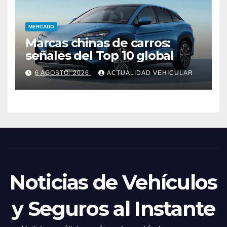
MERCADO
Marcas chinas de carros:
señales del Top 10 global
6 AGOSTO, 2026
ACTUALIDAD VEHICULAR
Noticias de Vehículos
y Seguros al Instante