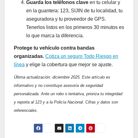
Guarda los teléfonos clave
en tu celular y
en la guantera: 123, SIJIN de tu localidad, tu
aseguradora y tu proveedor de GPS.
Tenerlos listos en los primeros 30 minutos es
lo que marca la diferencia.
Protege tu vehículo contra bandas
organizadas.
Cotiza un seguro Todo Riesgo en
línea
y elige la cobertura que mejor se ajuste.
Última actualización: diciembre 2025. Este artículo es
informativo y no constituye asesoría de seguridad
personalizada. Ante un robo o tentativa, prioriza tu integridad
y reporta al 123 y a la Policía Nacional. Cifras y datos son
referenciales.