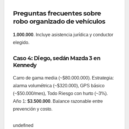
Preguntas frecuentes sobre
robo organizado de vehículos
1.000.000
. Incluye asistencia jurídica y conductor
elegido.
Caso 4: Diego, sedán Mazda 3 en
Kennedy
Carro de gama media (~$80.000.000). Estrategia:
alarma volumétrica (~$320.000), GPS básico
(~$50.000/mes), Todo Riesgo con hurto (~3%).
Año 1:
$3.500.000
. Balance razonable entre
prevención y costo.
undefined