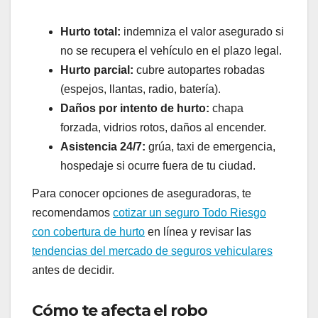
Hurto total:
indemniza el valor asegurado si
no se recupera el vehículo en el plazo legal.
Hurto parcial:
cubre autopartes robadas
(espejos, llantas, radio, batería).
Daños por intento de hurto:
chapa
forzada, vidrios rotos, daños al encender.
Asistencia 24/7:
grúa, taxi de emergencia,
hospedaje si ocurre fuera de tu ciudad.
Para conocer opciones de aseguradoras, te
recomendamos
cotizar un seguro Todo Riesgo
con cobertura de hurto
en línea y revisar las
tendencias del mercado de seguros vehiculares
antes de decidir.
Cómo te afecta el robo