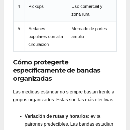
4
Pickups
Uso comercial y
zona rural
5
Sedanes
Mercado de partes
populares con alta
amplio
circulación
Cómo protegerte
específicamente de bandas
organizadas
Las medidas estándar no siempre bastan frente a
grupos organizados. Estas son las más efectivas:
Variación de rutas y horarios:
evita
patrones predecibles. Las bandas estudian