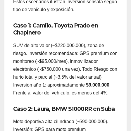
Estos escenarios ilustran inversión sensata según
tipo de vehículo y exposición.
Caso 1: Camilo, Toyota Prado en
Chapinero
SUV de alto valor (~$220.000.000), zona de
riesgo. Inversión recomendada: GPS premium con
monitoreo (~$95.000/mes), inmovilizador
electrónico (~$750.000 una vez), Todo Riesgo con
hurto total y parcial (~3,5% del valor anual).
Inversión año 1: aproximadamente
$9.000.000
.
Frente al valor del vehículo, es menos del 4%.
Caso 2: Laura, BMW S1000RR en Suba
Moto deportiva alta cilindrada (~$90.000.000).
Inversión: GPS para moto premium