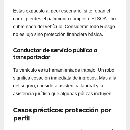
Estás expuesto al peor escenario: si te roban el
carro, pierdes el patrimonio completo. El SOAT no
cubre nada del vehículo. Considerar Todo Riesgo
no es lujo sino protección financiera básica.
Conductor de servicio público o
transportador
Tu vehículo es tu herramienta de trabajo. Un robo
significa cesación inmediata de ingresos. Más allá
del seguro, considera asistencia laboral y la
asistencia jurídica que algunas pólizas incluyen.
Casos prácticos: protección por
perfil