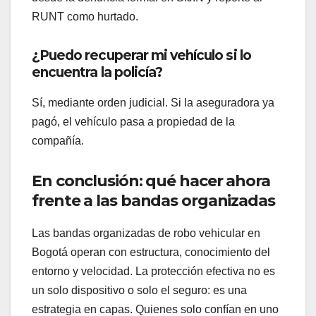
RUNT como hurtado.
¿Puedo recuperar mi vehículo si lo
encuentra la policía?
Sí, mediante orden judicial. Si la aseguradora ya
pagó, el vehículo pasa a propiedad de la
compañía.
En conclusión: qué hacer ahora
frente a las bandas organizadas
Las bandas organizadas de robo vehicular en
Bogotá operan con estructura, conocimiento del
entorno y velocidad. La protección efectiva no es
un solo dispositivo o solo el seguro: es una
estrategia en capas. Quienes solo confían en uno