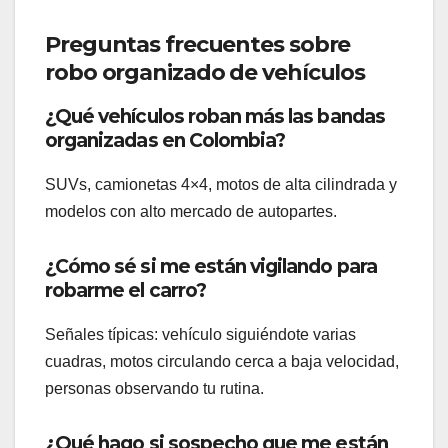
Preguntas frecuentes sobre
robo organizado de vehículos
¿Qué vehículos roban más las bandas
organizadas en Colombia?
SUVs, camionetas 4×4, motos de alta cilindrada y
modelos con alto mercado de autopartes.
¿Cómo sé si me están vigilando para
robarme el carro?
Señales típicas: vehículo siguiéndote varias
cuadras, motos circulando cerca a baja velocidad,
personas observando tu rutina.
¿Qué hago si sospecho que me están