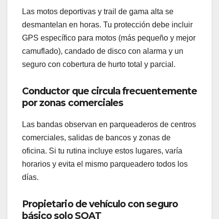
Las motos deportivas y trail de gama alta se
desmantelan en horas. Tu protección debe incluir
GPS específico para motos (más pequeño y mejor
camuflado), candado de disco con alarma y un
seguro con cobertura de hurto total y parcial.
Conductor que circula frecuentemente
por zonas comerciales
Las bandas observan en parqueaderos de centros
comerciales, salidas de bancos y zonas de
oficina. Si tu rutina incluye estos lugares, varía
horarios y evita el mismo parqueadero todos los
días.
Propietario de vehículo con seguro
básico solo SOAT