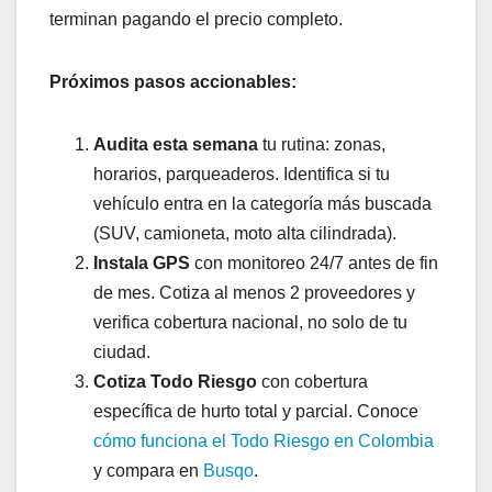
terminan pagando el precio completo.
Próximos pasos accionables:
Audita esta semana
tu rutina: zonas,
horarios, parqueaderos. Identifica si tu
vehículo entra en la categoría más buscada
(SUV, camioneta, moto alta cilindrada).
Instala GPS
con monitoreo 24/7 antes de fin
de mes. Cotiza al menos 2 proveedores y
verifica cobertura nacional, no solo de tu
ciudad.
Cotiza Todo Riesgo
con cobertura
específica de hurto total y parcial. Conoce
cómo funciona el Todo Riesgo en Colombia
y compara en
Busqo
.