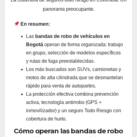
panorama preocupante.
En resumen:
Las
bandas de robo de vehículos en
Bogotá
operan de forma organizada: trabajo
en grupo, selección de modelos específicos
y rutas de fuga preestablecidas.
Los más buscados son SUVs, camionetas y
motos de alta cilindrada que se desmantelan
rápido para venta de autopartes.
La protección efectiva combina prevención
activa, tecnología antirrobo (GPS +
inmovilizador) y un seguro Todo Riesgo con
cobertura de hurto.
Cómo operan las bandas de robo