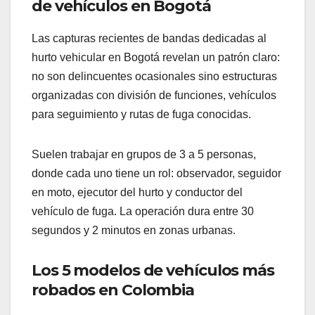
de vehículos en Bogotá
Las capturas recientes de bandas dedicadas al
hurto vehicular en Bogotá revelan un patrón claro:
no son delincuentes ocasionales sino estructuras
organizadas con división de funciones, vehículos
para seguimiento y rutas de fuga conocidas.
Suelen trabajar en grupos de 3 a 5 personas,
donde cada uno tiene un rol: observador, seguidor
en moto, ejecutor del hurto y conductor del
vehículo de fuga. La operación dura entre 30
segundos y 2 minutos en zonas urbanas.
Los 5 modelos de vehículos más
robados en Colombia