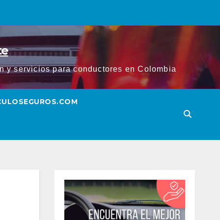
te
ión y servicios para conductores en Colombia
ICULOSEGUROS.COM