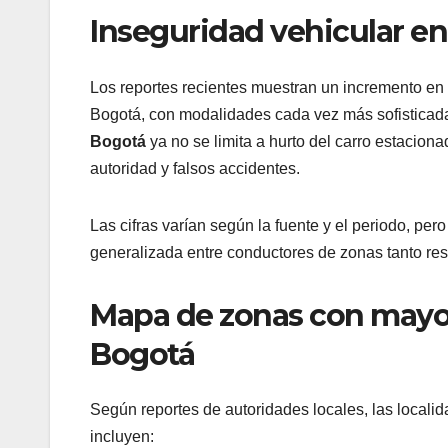
Inseguridad vehicular e
Los reportes recientes muestran un incremento en 
Bogotá, con modalidades cada vez más sofisticad
Bogotá
ya no se limita a hurto del carro estaciona
autoridad y falsos accidentes.
Las cifras varían según la fuente y el periodo, per
generalizada entre conductores de zonas tanto re
Mapa de zonas con mayor
Bogotá
Según reportes de autoridades locales, las local
incluyen: