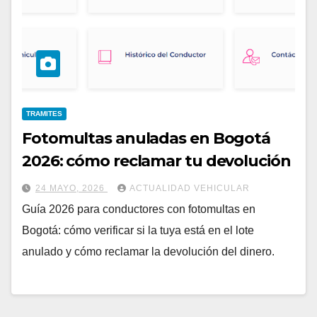
TRAMITES
Fotomultas anuladas en Bogotá
2026: cómo reclamar tu devolución
24 MAYO, 2026
ACTUALIDAD VEHICULAR
Guía 2026 para conductores con fotomultas en
Bogotá: cómo verificar si la tuya está en el lote
anulado y cómo reclamar la devolución del dinero.