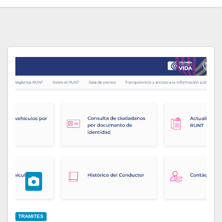
TRAMITES