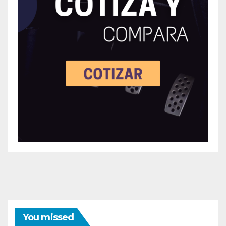
You missed