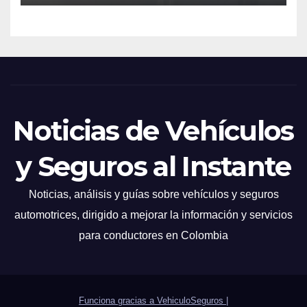
Noticias de Vehículos
y Seguros al Instante
Noticias, análisis y guías sobre vehículos y seguros
automotrices, dirigido a mejorar la información y servicios
para conductores en Colombia
Funciona gracias a VehiculoSeguros
|