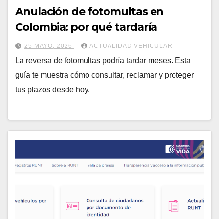
Anulación de fotomultas en
Colombia: por qué tardaría
25 MAYO, 2026
ACTUALIDAD VEHICULAR
La reversa de fotomultas podría tardar meses. Esta
guía te muestra cómo consultar, reclamar y proteger
tus plazos desde hoy.