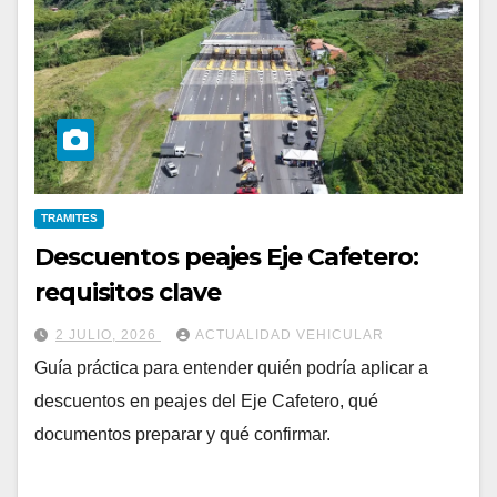
TRAMITES
Descuentos peajes Eje Cafetero:
requisitos clave
2 JULIO, 2026
ACTUALIDAD VEHICULAR
Guía práctica para entender quién podría aplicar a
descuentos en peajes del Eje Cafetero, qué
documentos preparar y qué confirmar.