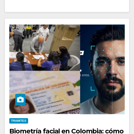
TRAMITES
Biometría facial en Colombia: cómo