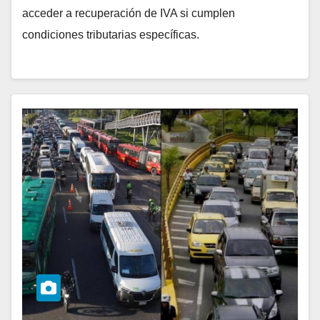
acceder a recuperación de IVA si cumplen
condiciones tributarias específicas.