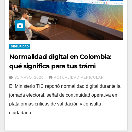
SEGURIDAD
Normalidad digital en Colombia:
qué significa para tus trámi
31 MAYO, 2026
ACTUALIDAD VEHICULAR
El Ministerio TIC reportó normalidad digital durante la
jornada electoral, señal de continuidad operativa en
plataformas críticas de validación y consulta
ciudadana.