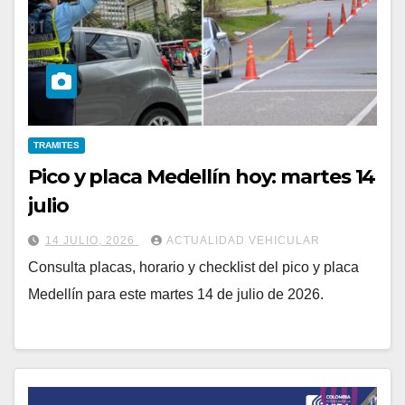
TRAMITES
Pico y placa Medellín hoy: martes 14
julio
14 JULIO, 2026
ACTUALIDAD VEHICULAR
Consulta placas, horario y checklist del pico y placa
Medellín para este martes 14 de julio de 2026.