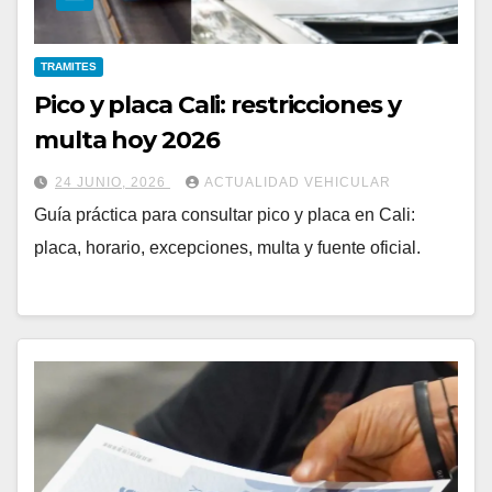
TRAMITES
Pico y placa Cali: restricciones y
multa hoy 2026
24 JUNIO, 2026
ACTUALIDAD VEHICULAR
Guía práctica para consultar pico y placa en Cali:
placa, horario, excepciones, multa y fuente oficial.