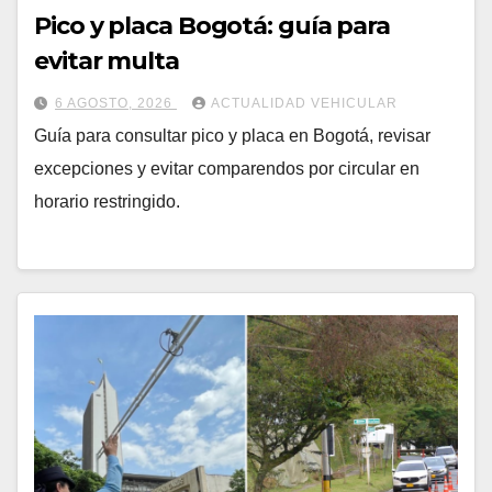
Pico y placa Bogotá: guía para
evitar multa
6 AGOSTO, 2026
ACTUALIDAD VEHICULAR
Guía para consultar pico y placa en Bogotá, revisar
excepciones y evitar comparendos por circular en
horario restringido.