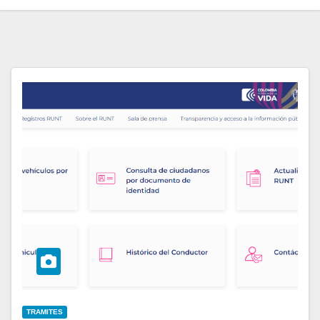
TRAMITES