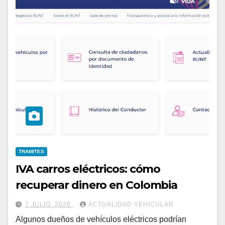
TRAMITES
IVA carros eléctricos: cómo
recuperar dinero en Colombia
7 JULIO, 2026
ACTUALIDAD VEHICULAR
Algunos dueños de vehículos eléctricos podrían