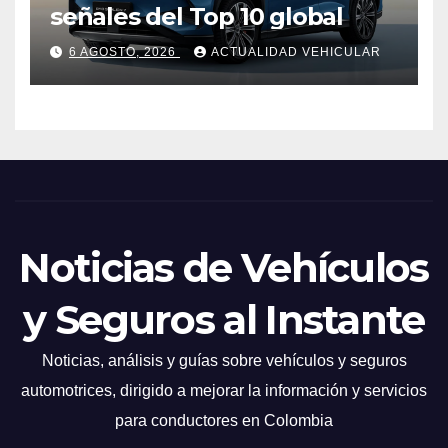
señales del Top 10 global
6 AGOSTO, 2026
ACTUALIDAD VEHICULAR
Noticias de Vehículos
y Seguros al Instante
Noticias, análisis y guías sobre vehículos y seguros
automotrices, dirigido a mejorar la información y servicios
para conductores en Colombia