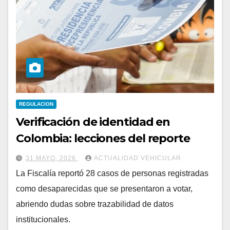
REGULACION
Verificación de identidad en
Colombia: lecciones del reporte
31 MAYO, 2026
ACTUALIDAD VEHICULAR
La Fiscalía reportó 28 casos de personas registradas
como desaparecidas que se presentaron a votar,
abriendo dudas sobre trazabilidad de datos
institucionales.