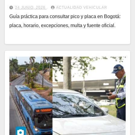
24 JUNIO, 2026
ACTUALIDAD VEHICULAR
Guía práctica para consultar pico y placa en Bogotá:
placa, horario, excepciones, multa y fuente oficial.