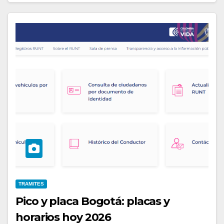
TRAMITES
Pico y placa Bogotá: placas y
horarios hoy 2026