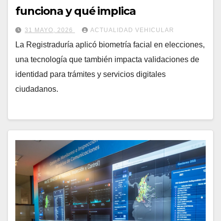
funciona y qué implica
31 MAYO, 2026
ACTUALIDAD VEHICULAR
La Registraduría aplicó biometría facial en elecciones,
una tecnología que también impacta validaciones de
identidad para trámites y servicios digitales
ciudadanos.