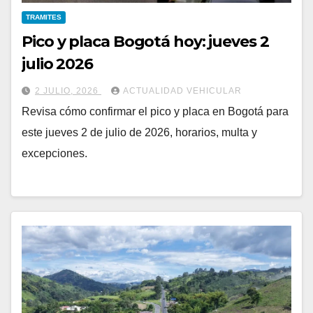
TRAMITES
Pico y placa Bogotá hoy: jueves 2
julio 2026
2 JULIO, 2026
ACTUALIDAD VEHICULAR
Revisa cómo confirmar el pico y placa en Bogotá para
este jueves 2 de julio de 2026, horarios, multa y
excepciones.