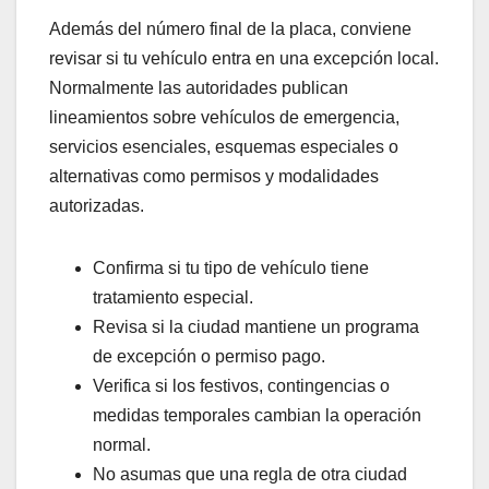
Además del número final de la placa, conviene
revisar si tu vehículo entra en una excepción local.
Normalmente las autoridades publican
lineamientos sobre vehículos de emergencia,
servicios esenciales, esquemas especiales o
alternativas como permisos y modalidades
autorizadas.
Confirma si tu tipo de vehículo tiene
tratamiento especial.
Revisa si la ciudad mantiene un programa
de excepción o permiso pago.
Verifica si los festivos, contingencias o
medidas temporales cambian la operación
normal.
No asumas que una regla de otra ciudad