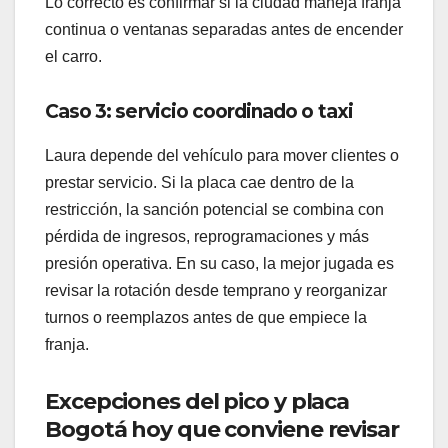
Lo correcto es confirmar si la ciudad maneja franja
continua o ventanas separadas antes de encender
el carro.
Caso 3: servicio coordinado o taxi
Laura depende del vehículo para mover clientes o
prestar servicio. Si la placa cae dentro de la
restricción, la sanción potencial se combina con
pérdida de ingresos, reprogramaciones y más
presión operativa. En su caso, la mejor jugada es
revisar la rotación desde temprano y reorganizar
turnos o reemplazos antes de que empiece la
franja.
Excepciones del pico y placa
Bogotá hoy que conviene revisar