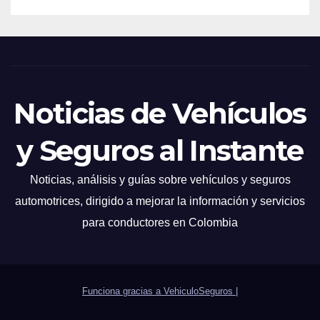
Noticias de Vehículos
y Seguros al Instante
Noticias, análisis y guías sobre vehículos y seguros
automotrices, dirigido a mejorar la información y servicios
para conductores en Colombia
Funciona gracias a VehiculoSeguros
|