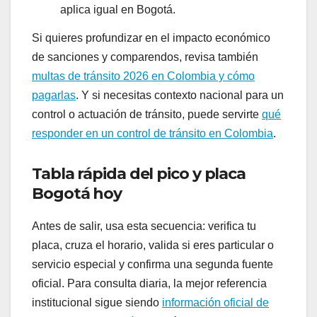
aplica igual en Bogotá.
Si quieres profundizar en el impacto económico
de sanciones y comparendos, revisa también
multas de tránsito 2026 en Colombia y cómo
pagarlas
. Y si necesitas contexto nacional para un
control o actuación de tránsito, puede servirte
qué
responder en un control de tránsito en Colombia
.
Tabla rápida del pico y placa
Bogotá hoy
Antes de salir, usa esta secuencia: verifica tu
placa, cruza el horario, valida si eres particular o
servicio especial y confirma una segunda fuente
oficial. Para consulta diaria, la mejor referencia
institucional sigue siendo
información oficial de