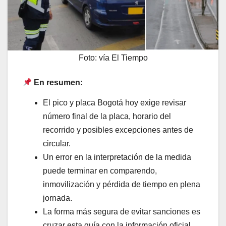
Foto: vía El Tiempo
En resumen:
El pico y placa Bogotá hoy exige revisar
número final de la placa, horario del
recorrido y posibles excepciones antes de
circular.
Un error en la interpretación de la medida
puede terminar en comparendo,
inmovilización y pérdida de tiempo en plena
jornada.
La forma más segura de evitar sanciones es
cruzar esta guía con la información oficial