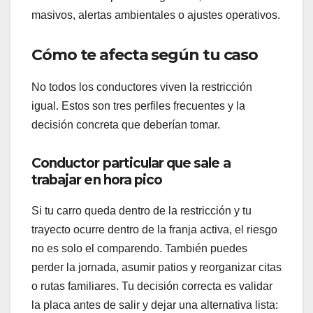
masivos, alertas ambientales o ajustes operativos.
Cómo te afecta según tu caso
No todos los conductores viven la restricción
igual. Estos son tres perfiles frecuentes y la
decisión concreta que deberían tomar.
Conductor particular que sale a
trabajar en hora pico
Si tu carro queda dentro de la restricción y tu
trayecto ocurre dentro de la franja activa, el riesgo
no es solo el comparendo. También puedes
perder la jornada, asumir patios y reorganizar citas
o rutas familiares. Tu decisión correcta es validar
la placa antes de salir y dejar una alternativa lista: