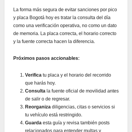
La forma más segura de evitar sanciones por pico
y placa Bogotá hoy es tratar la consulta del día
como una verificación operativa, no como un dato
de memoria. La placa correcta, el horario correcto
y la fuente correcta hacen la diferencia.
Próximos pasos accionables:
Verifica
tu placa y el horario del recorrido
que harás hoy.
Consulta
la fuente oficial de movilidad antes
de salir o de regresar.
Reorganiza
diligencias, citas o servicios si
tu vehículo está restringido.
Guarda
esta guía y revisa también posts
relacionados para entender multas y