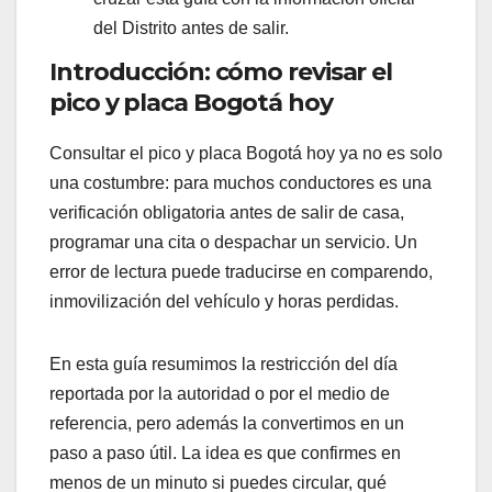
del Distrito antes de salir.
Introducción: cómo revisar el
pico y placa Bogotá hoy
Consultar el pico y placa Bogotá hoy ya no es solo
una costumbre: para muchos conductores es una
verificación obligatoria antes de salir de casa,
programar una cita o despachar un servicio. Un
error de lectura puede traducirse en comparendo,
inmovilización del vehículo y horas perdidas.
En esta guía resumimos la restricción del día
reportada por la autoridad o por el medio de
referencia, pero además la convertimos en un
paso a paso útil. La idea es que confirmes en
menos de un minuto si puedes circular, qué