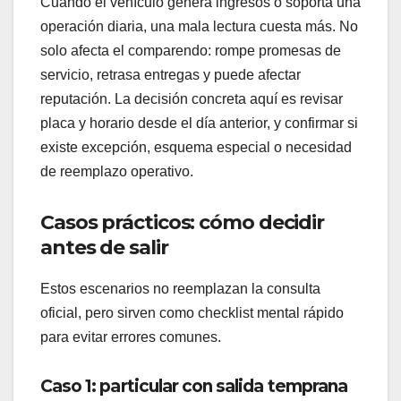
Cuando el vehículo genera ingresos o soporta una
operación diaria, una mala lectura cuesta más. No
solo afecta el comparendo: rompe promesas de
servicio, retrasa entregas y puede afectar
reputación. La decisión concreta aquí es revisar
placa y horario desde el día anterior, y confirmar si
existe excepción, esquema especial o necesidad
de reemplazo operativo.
Casos prácticos: cómo decidir
antes de salir
Estos escenarios no reemplazan la consulta
oficial, pero sirven como checklist mental rápido
para evitar errores comunes.
Caso 1: particular con salida temprana