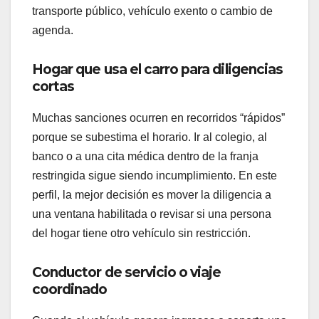
transporte público, vehículo exento o cambio de
agenda.
Hogar que usa el carro para diligencias
cortas
Muchas sanciones ocurren en recorridos “rápidos”
porque se subestima el horario. Ir al colegio, al
banco o a una cita médica dentro de la franja
restringida sigue siendo incumplimiento. En este
perfil, la mejor decisión es mover la diligencia a
una ventana habilitada o revisar si una persona
del hogar tiene otro vehículo sin restricción.
Conductor de servicio o viaje
coordinado