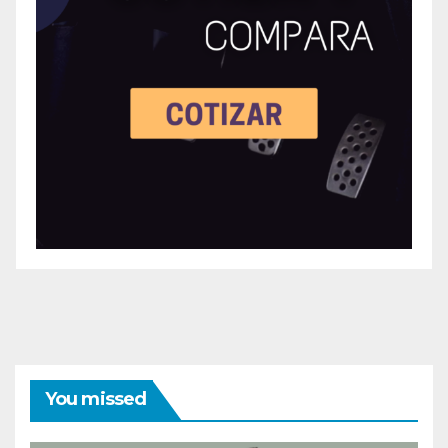
You missed