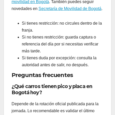
movilidad en Bogotá
. También puedes seguir
novedades en
Secretaría de Movilidad de Bogotá
.
Si tienes restricción: no circules dentro de la
franja.
Si no tienes restricción: guarda captura o
referencia del día por si necesitas verificar
más tarde.
Si tienes duda por excepción: consulta la
autoridad antes de salir, no después.
Preguntas frecuentes
¿Qué carros tienen pico y placa en
Bogotá hoy?
Depende de la rotación oficial publicada para la
jornada. Lo recomendable es validar el último