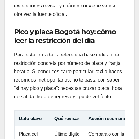
excepciones revisar y cuándo conviene validar
otra vez la fuente oficial.
Pico y placa Bogotá hoy: cómo
leer la restricción del día
Para esta jornada, la referencia base indica una
restricción concreta por número de placa y franja
horaria. Si conduces carro particular, taxi o haces
recorridos metropolitanos, no te basta con saber
“si hay pico y placa”: necesitas cruzar placa, hora
de salida, hora de regreso y tipo de vehículo.
Dato clave
Qué revisar
Acción recomendada
Placa del
Último dígito
Compáralo con la