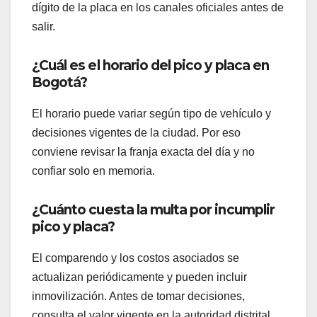
dígito de la placa en los canales oficiales antes de
salir.
¿Cuál es el horario del pico y placa en
Bogotá?
El horario puede variar según tipo de vehículo y
decisiones vigentes de la ciudad. Por eso
conviene revisar la franja exacta del día y no
confiar solo en memoria.
¿Cuánto cuesta la multa por incumplir
pico y placa?
El comparendo y los costos asociados se
actualizan periódicamente y pueden incluir
inmovilización. Antes de tomar decisiones,
consulta el valor vigente en la autoridad distrital.