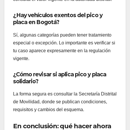
¿Hay vehículos exentos del pico y
placa en Bogotá?
Sí, algunas categorías pueden tener tratamiento
especial o excepción. Lo importante es verificar si
tu caso aparece expresamente en la regulación
vigente.
¿Cómo revisar si aplica pico y placa
solidario?
La forma segura es consultar la Secretaría Distrital
de Movilidad, donde se publican condiciones,
requisitos y cambios del esquema.
En conclusión: qué hacer ahora