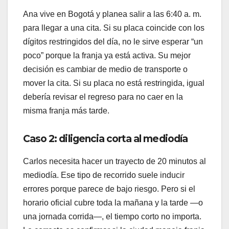
Ana vive en Bogotá y planea salir a las 6:40 a. m.
para llegar a una cita. Si su placa coincide con los
dígitos restringidos del día, no le sirve esperar “un
poco” porque la franja ya está activa. Su mejor
decisión es cambiar de medio de transporte o
mover la cita. Si su placa no está restringida, igual
debería revisar el regreso para no caer en la
misma franja más tarde.
Caso 2: diligencia corta al mediodía
Carlos necesita hacer un trayecto de 20 minutos al
mediodía. Ese tipo de recorrido suele inducir
errores porque parece de bajo riesgo. Pero si el
horario oficial cubre toda la mañana y la tarde —o
una jornada corrida—, el tiempo corto no importa.