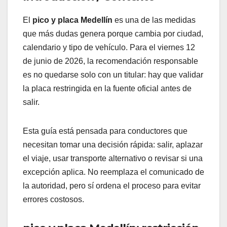
El
pico y placa Medellín
es una de las medidas
que más dudas genera porque cambia por ciudad,
calendario y tipo de vehículo. Para el viernes 12
de junio de 2026, la recomendación responsable
es no quedarse solo con un titular: hay que validar
la placa restringida en la fuente oficial antes de
salir.
Esta guía está pensada para conductores que
necesitan tomar una decisión rápida: salir, aplazar
el viaje, usar transporte alternativo o revisar si una
excepción aplica. No reemplaza el comunicado de
la autoridad, pero sí ordena el proceso para evitar
errores costosos.