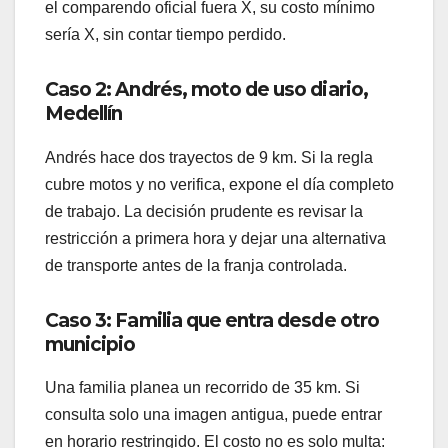
el comparendo oficial fuera X, su costo mínimo
sería X, sin contar tiempo perdido.
Caso 2: Andrés, moto de uso diario,
Medellín
Andrés hace dos trayectos de 9 km. Si la regla
cubre motos y no verifica, expone el día completo
de trabajo. La decisión prudente es revisar la
restricción a primera hora y dejar una alternativa
de transporte antes de la franja controlada.
Caso 3: Familia que entra desde otro
municipio
Una familia planea un recorrido de 35 km. Si
consulta solo una imagen antigua, puede entrar
en horario restringido. El costo no es solo multa: