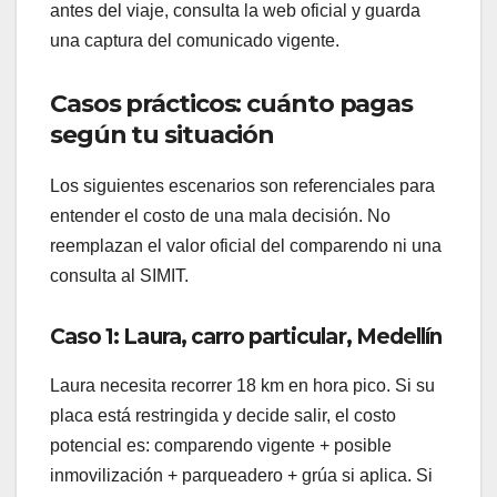
antes del viaje, consulta la web oficial y guarda
una captura del comunicado vigente.
Casos prácticos: cuánto pagas
según tu situación
Los siguientes escenarios son referenciales para
entender el costo de una mala decisión. No
reemplazan el valor oficial del comparendo ni una
consulta al SIMIT.
Caso 1: Laura, carro particular, Medellín
Laura necesita recorrer 18 km en hora pico. Si su
placa está restringida y decide salir, el costo
potencial es: comparendo vigente + posible
inmovilización + parqueadero + grúa si aplica. Si