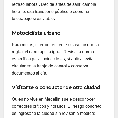
retraso laboral. Decide antes de salir: cambia
horario, usa transporte público o coordina
teletrabajo si es viable.
Motociclista urbano
Para motos, el error frecuente es asumir que la
regla del carro aplica igual. Revisa la norma
específica para motocicletas; si aplica, evita
circular en la franja de control y conserva
documentos al día.
Visitante o conductor de otra ciudad
Quien no vive en Medellín suele desconocer
corredores críticos y horarios. El riesgo concreto
es ingresar a la ciudad sin revisar la medida;