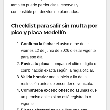
también puede perder citas, reservas y
combustible por desvíos no planeados.
Checklist para salir sin multa por
pico y placa Medellín
Confirma la fecha:
el aviso debe decir
viernes 12 de junio de 2026 o estar vigente
para ese día.
Revisa tu placa:
compara el último dígito o
combinación exacta según la regla oficial.
Valida horario:
anota inicio y fin de la
restricción antes de encender el vehículo.
Comprueba excepciones:
no asumas que
un permiso aplica si no está registrado o
vigente.