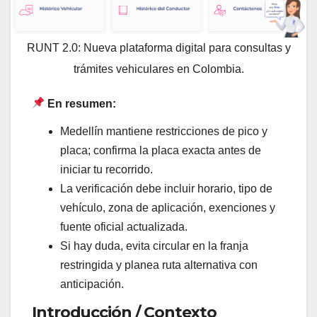
RUNT 2.0: Nueva plataforma digital para consultas y
trámites vehiculares en Colombia.
En resumen:
Medellín mantiene restricciones de pico y
placa; confirma la placa exacta antes de
iniciar tu recorrido.
La verificación debe incluir horario, tipo de
vehículo, zona de aplicación, exenciones y
fuente oficial actualizada.
Si hay duda, evita circular en la franja
restringida y planea ruta alternativa con
anticipación.
Introducción / Contexto