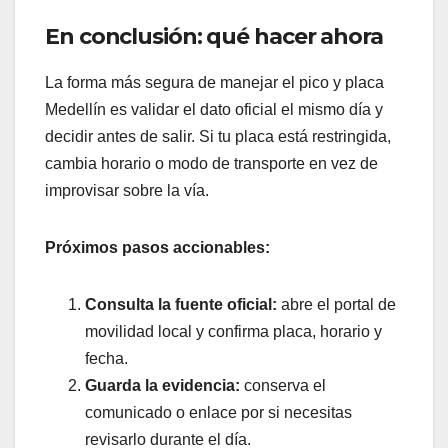
En conclusión: qué hacer ahora
La forma más segura de manejar el pico y placa
Medellín es validar el dato oficial el mismo día y
decidir antes de salir. Si tu placa está restringida,
cambia horario o modo de transporte en vez de
improvisar sobre la vía.
Próximos pasos accionables:
Consulta la fuente oficial:
abre el portal de
movilidad local y confirma placa, horario y
fecha.
Guarda la evidencia:
conserva el
comunicado o enlace por si necesitas
revisarlo durante el día.