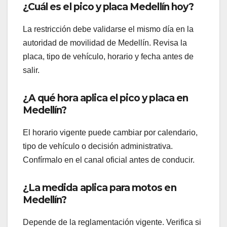
¿Cuál es el pico y placa Medellín hoy?
La restricción debe validarse el mismo día en la
autoridad de movilidad de Medellín. Revisa la
placa, tipo de vehículo, horario y fecha antes de
salir.
¿A qué hora aplica el pico y placa en
Medellín?
El horario vigente puede cambiar por calendario,
tipo de vehículo o decisión administrativa.
Confírmalo en el canal oficial antes de conducir.
¿La medida aplica para motos en
Medellín?
Depende de la reglamentación vigente. Verifica si