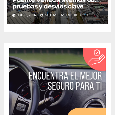
pruebas y desvíos clave
JUL 22, 2026
ACTUALIDAD VEHICULAR