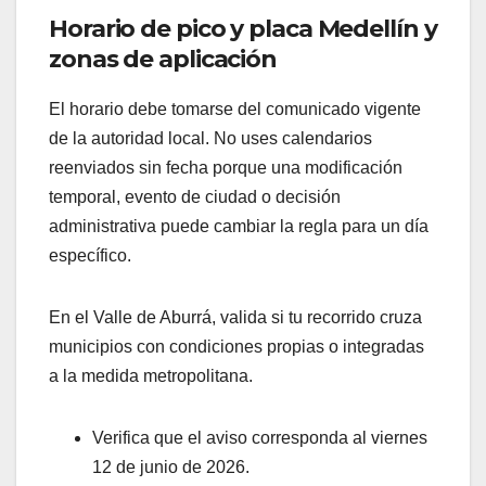
Horario de pico y placa Medellín y
zonas de aplicación
El horario debe tomarse del comunicado vigente
de la autoridad local. No uses calendarios
reenviados sin fecha porque una modificación
temporal, evento de ciudad o decisión
administrativa puede cambiar la regla para un día
específico.
En el Valle de Aburrá, valida si tu recorrido cruza
municipios con condiciones propias o integradas
a la medida metropolitana.
Verifica que el aviso corresponda al viernes
12 de junio de 2026.