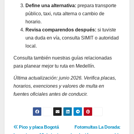
Define una alternativa:
prepara transporte
público, taxi, ruta alterna o cambio de
horario.
Revisa comparendos después:
si tuviste
una duda en vía, consulta SIMIT o autoridad
local.
Consulta también nuestras guías relacionadas
para planear mejor tu ruta en Medellín.
Última actualización: junio 2026. Verifica placas,
horarios, exenciones y valores de multa en
fuentes oficiales antes de conducir.
Navegación
Pico y placa Bogotá
Fotomultas La Dorada: