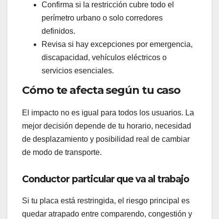
Confirma si la restricción cubre todo el
perímetro urbano o solo corredores
definidos.
Revisa si hay excepciones por emergencia,
discapacidad, vehículos eléctricos o
servicios esenciales.
Cómo te afecta según tu caso
El impacto no es igual para todos los usuarios. La
mejor decisión depende de tu horario, necesidad
de desplazamiento y posibilidad real de cambiar
de modo de transporte.
Conductor particular que va al trabajo
Si tu placa está restringida, el riesgo principal es
quedar atrapado entre comparendo, congestión y