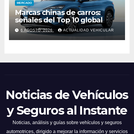
MERCADO
Marcas chinas de carros:
señales del Top 10 global
6 AGOSTO, 2026
ACTUALIDAD VEHICULAR
Noticias de Vehículos
y Seguros al Instante
Noticias, análisis y guías sobre vehículos y seguros
automotrices, dirigido a mejorar la información y servicios