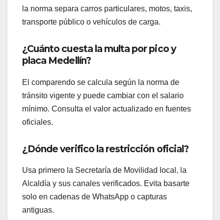
la norma separa carros particulares, motos, taxis,
transporte público o vehículos de carga.
¿Cuánto cuesta la multa por pico y
placa Medellín?
El comparendo se calcula según la norma de
tránsito vigente y puede cambiar con el salario
mínimo. Consulta el valor actualizado en fuentes
oficiales.
¿Dónde verifico la restricción oficial?
Usa primero la Secretaría de Movilidad local, la
Alcaldía y sus canales verificados. Evita basarte
solo en cadenas de WhatsApp o capturas
antiguas.