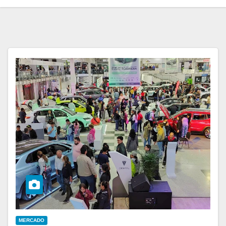
MERCADO