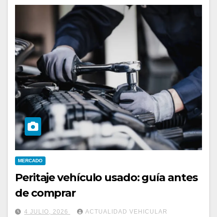
MERCADO
Peritaje vehículo usado: guía antes
de comprar
4 JULIO, 2026
ACTUALIDAD VEHICULAR