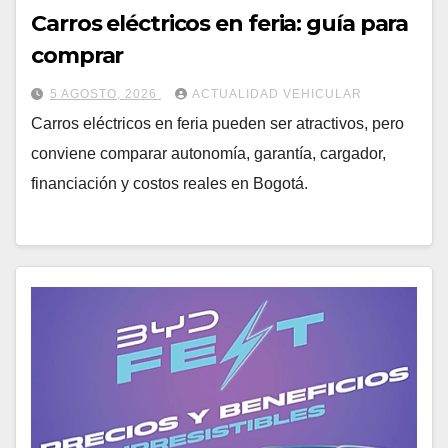
Carros eléctricos en feria: guía para
comprar
5 AGOSTO, 2026
ACTUALIDAD VEHICULAR
Carros eléctricos en feria pueden ser atractivos, pero
conviene comparar autonomía, garantía, cargador,
financiación y costos reales en Bogotá.